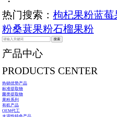
热门搜索：
枸杞果粉
蓝莓
粉
桑葚果粉
石榴果粉
产品中心
PRODUCTS CENTER
热销优势产品
标准提取物
菌类提取物
果粉系列
有机产品
OEM代工
水溶性特色产品