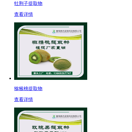
牡荆子提取物
查看详情
猕猴桃提取物
查看详情