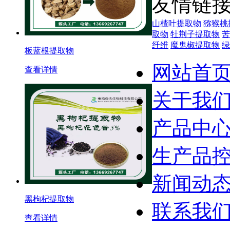
友情链
山楂叶提取物
猕猴桃
取物
牡荆子提取物
苦
纤维
魔鬼椒提取物
绿
板蓝根提取物
网站首
查看详情
关于我
产品中
生产品
新闻动
黑枸杞提取物
联系我
查看详情