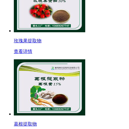
玫瑰果提取物
查看详情
葛根提取物