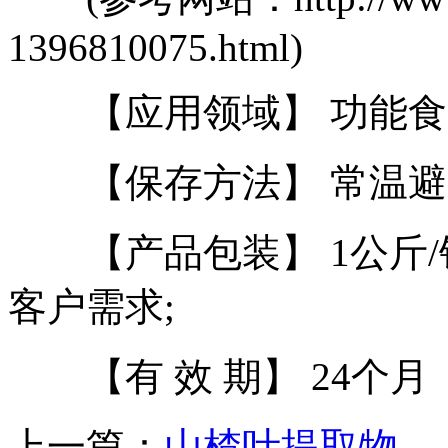
1396810075.html)
【应用领域】 功能食
【保存方法】 常温避
【产品包装】 1公斤/铝
客户需求;
【有 效 期】 24个月
上一篇：
山楂叶提取物