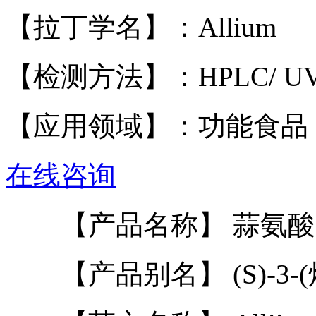
【拉丁学名】
：Allium
【检测方法】
：HPLC/ U
【应用领域】
：功能食品
在线咨询
【产品名称】 蒜氨酸
【产品别名】 (S)-3-(