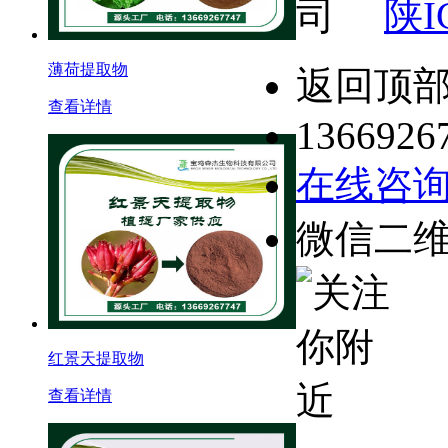
司
陕I
薄荷提取物
返回顶
查看详情
1366926
在线咨
微信二
红景天提取物
查看详情