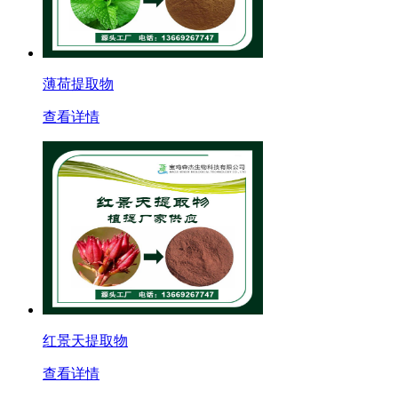
薄荷提取物
查看详情
红景天提取物
查看详情