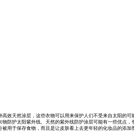
效天然涂层，这些衣物可以用来保护人们不受来自太阳的可能有
物防护太阳紫外线。天然的紫外线防护涂层可能有一些优点，包
分被用于保存食物，而且是让皮肤看上去更年轻的化妆品的添加