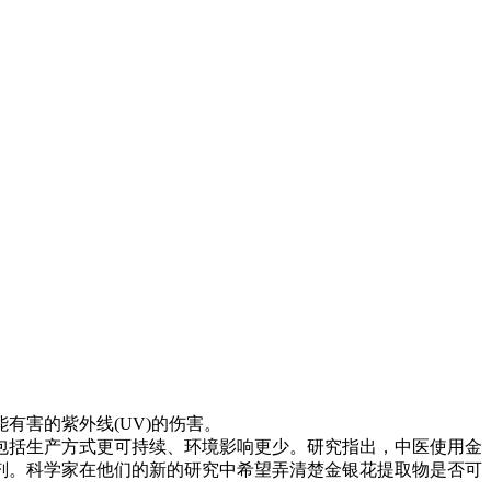
害的紫外线(UV)的伤害。
括生产方式更可持续、环境影响更少。研究指出，中医使用金
剂。科学家在他们的新的研究中希望弄清楚金银花提取物是否可