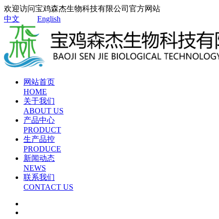
欢迎访问宝鸡森杰生物科技有限公司官方网站
中文
English
网站首页
HOME
关于我们
ABOUT US
产品中心
PRODUCT
生产品控
PRODUCE
新闻动态
NEWS
联系我们
CONTACT US