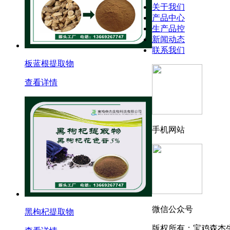
关于我们
产品中心
生产品控
新闻动态
联系我们
板蓝根提取物
查看详情
手机网站
微信公众号
黑枸杞提取物
版权所有：宝鸡森