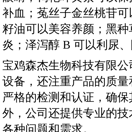
补血；菟丝子金丝桃苷可
籽油可以美容养颜；黑种
炎；泽泻醇 B 可以利尿
宝鸡森杰生物科技有限公
设备，还注重产品的质量
严格的检测和认证，确保
外，公司还提供专业的技
各种问题和需求。