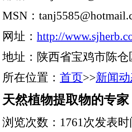
MSN：tanj5585@hotmail.
网址：
http://www.sjherb.
地址：陕西省宝鸡市陈仓
所在位置：
首页
>>
新闻动
天然植物提取物的专家
浏览次数：1761次
发表时间