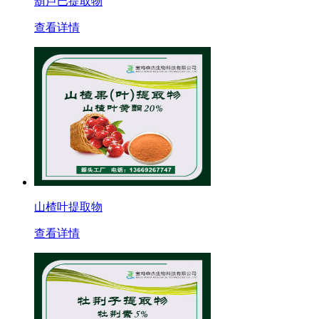
葫芦巴提取物
查看详情
山楂叶提取物
查看详情