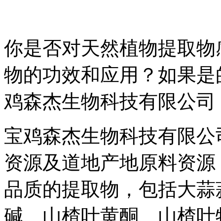
你是否对天然植物提取物
物的功效和应用？如果是
鸡森杰生物科技有限公司
宝鸡森杰生物科技有限公
资源及道地产地原料资源
品质的提取物，包括大蒜
碱、山楂叶黄酮、山楂叶