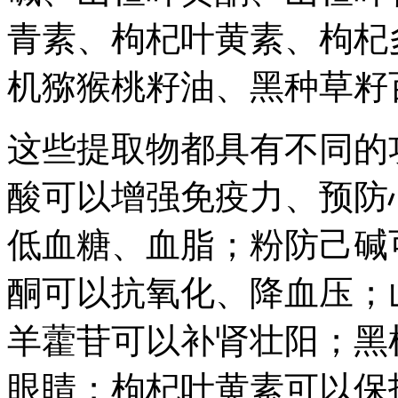
青素、枸杞叶黄素、枸杞
机猕猴桃籽油、黑种草籽百
这些提取物都具有不同的
酸可以增强免疫力、预防
低血糖、血脂；粉防己碱
酮可以抗氧化、降血压；
羊藿苷可以补肾壮阳；黑
眼睛；枸杞叶黄素可以保