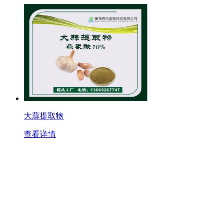
大蒜提取物
查看详情