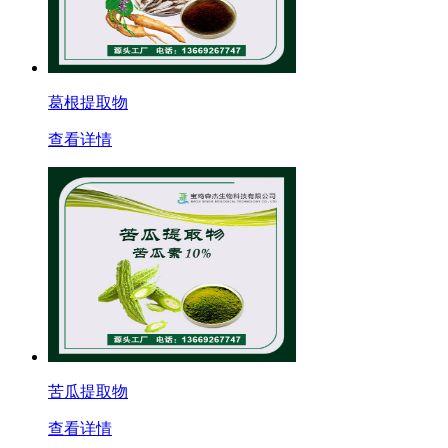
葛根提取物
查看详情
苦瓜提取物
查看详情