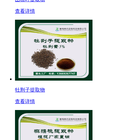
查看详情
牡荆子提取物
查看详情