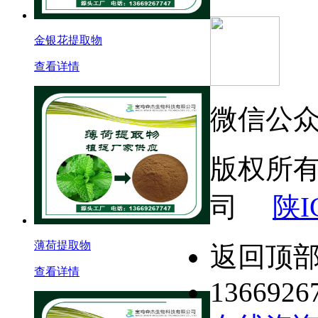
金银花提取物
查看详情
微信公
版权所
司
陕I
薄荷提取物
返回顶
查看详情
1366926