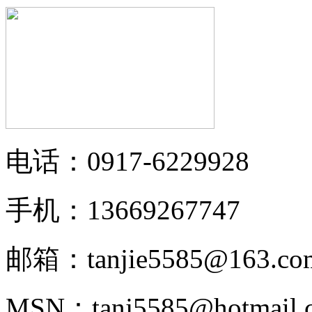
电话：0917-6229928
手机：13669267747
邮箱：tanjie5585@163.co
MSN：tanj5585@hotmail.