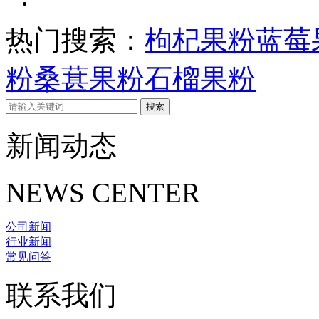
热门搜索：
枸杞果粉
蓝莓
粉
桑葚果粉
石榴果粉
新闻动态
NEWS CENTER
公司新闻
行业新闻
常见问答
联系我们