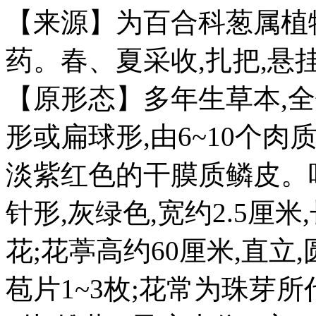
【来源】为百合科葱属植物蒜Al
药。春、夏采收,扎把,悬
【原形态】多年生草本,
形或扁球形,由6~10个
淡紫红色的干膜质鳞皮。叶
针形,灰绿色,宽约2.5厘
花;花葶高约60厘米,直立
苞片1~3枚;花常为珠芽所