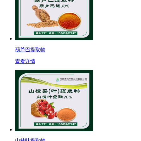
葫芦巴提取物
查看详情
山楂叶提取物