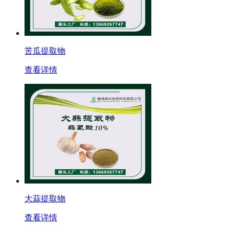
苦瓜提取物
查看详情
大蒜提取物
查看详情