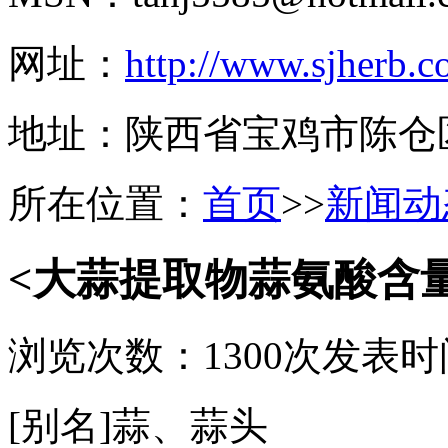
网址：
http://www.sjherb.
地址：陕西省宝鸡市陈仓
所在位置：
首页
>>
新闻动
<大蒜提取物蒜氨酸含
浏览次数：1300次
发表时间
[别名]蒜、蒜头